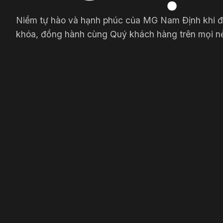
Niềm tự hào và hạnh phúc của MG Nam Định khi đư
khóa, đồng hành cùng Quý khách hàng trên mọi n