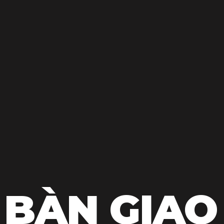
 BÀN GIAO